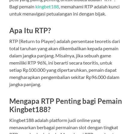
Bagi pemain
kingbet188
, memahami RTP adalah kunci
untuk menavigasi petualangan ini dengan bijak.
Apa Itu RTP?
RTP (Return to Player) adalah persentase teoretis dari
total taruhan yang akan dikembalikan kepada pemain
dalam jangka panjang.
Misalnya, jika sebuah game
memiliki RTP 96%, ini berarti secara teoritis, untuk
setiap Rp100.000 yang dipertaruhkan, pemain dapat
mengharapkan pengembalian sekitar Rp96.000 dalam
jangka panjang.
Mengapa RTP Penting bagi Pemain
Kingbet188?
Kingbet188 adalah platform judi online yang
menawarkan berbagai permainan slot dengan tingkat