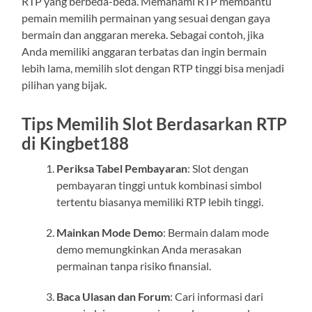
RTP yang berbeda-beda.
Memahami RTP membantu
pemain memilih permainan yang sesuai dengan gaya
bermain dan anggaran mereka.
Sebagai contoh, jika
Anda memiliki anggaran terbatas dan ingin bermain
lebih lama, memilih slot dengan RTP tinggi bisa menjadi
pilihan yang bijak.
Tips Memilih Slot Berdasarkan RTP
di Kingbet188
Periksa Tabel Pembayaran
:
Slot dengan
pembayaran tinggi untuk kombinasi simbol
tertentu biasanya memiliki RTP lebih tinggi.
Mainkan Mode Demo
:
Bermain dalam mode
demo memungkinkan Anda merasakan
permainan tanpa risiko finansial.
Baca Ulasan dan Forum
:
Cari informasi dari