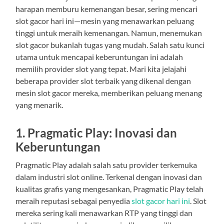
harapan memburu kemenangan besar, sering mencari
slot gacor hari ini—mesin yang menawarkan peluang
tinggi untuk meraih kemenangan. Namun, menemukan
slot gacor bukanlah tugas yang mudah. Salah satu kunci
utama untuk mencapai keberuntungan ini adalah
memilih provider slot yang tepat. Mari kita jelajahi
beberapa provider slot terbaik yang dikenal dengan
mesin slot gacor mereka, memberikan peluang menang
yang menarik.
1. Pragmatic Play: Inovasi dan
Keberuntungan
Pragmatic Play adalah salah satu provider terkemuka
dalam industri slot online. Terkenal dengan inovasi dan
kualitas grafis yang mengesankan, Pragmatic Play telah
meraih reputasi sebagai penyedia
slot gacor hari ini
. Slot
mereka sering kali menawarkan RTP yang tinggi dan