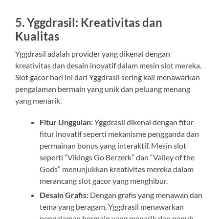
5. Yggdrasil: Kreativitas dan
Kualitas
Yggdrasil adalah provider yang dikenal dengan
kreativitas dan desain inovatif dalam mesin slot mereka.
Slot gacor hari ini dari Yggdrasil sering kali menawarkan
pengalaman bermain yang unik dan peluang menang
yang menarik.
Fitur Unggulan:
Yggdrasil dikenal dengan fitur-
fitur inovatif seperti mekanisme pengganda dan
permainan bonus yang interaktif. Mesin slot
seperti “Vikings Go Berzerk” dan “Valley of the
Gods” menunjukkan kreativitas mereka dalam
merancang slot gacor yang menghibur.
Desain Grafis:
Dengan grafis yang menawan dan
tema yang beragam, Yggdrasil menawarkan
pengalaman bermain yang menarik dan penuh