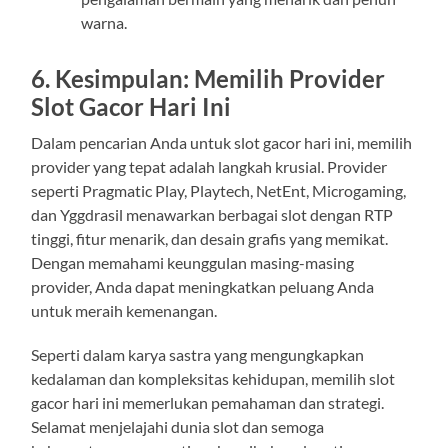
warna.
6. Kesimpulan: Memilih Provider
Slot Gacor Hari Ini
Dalam pencarian Anda untuk slot gacor hari ini, memilih
provider yang tepat adalah langkah krusial. Provider
seperti Pragmatic Play, Playtech, NetEnt, Microgaming,
dan Yggdrasil menawarkan berbagai slot dengan RTP
tinggi, fitur menarik, dan desain grafis yang memikat.
Dengan memahami keunggulan masing-masing
provider, Anda dapat meningkatkan peluang Anda
untuk meraih kemenangan.
Seperti dalam karya sastra yang mengungkapkan
kedalaman dan kompleksitas kehidupan, memilih slot
gacor hari ini memerlukan pemahaman dan strategi.
Selamat menjelajahi dunia slot dan semoga