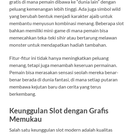
gratis di mana pemain dibawa ke “dunia lain” dengan
peluang kemenangan lebih tinggi. Ada juga simbol wild
yang berubah bentuk menjadi karakter ajaib untuk
membantu menyusun kombinasi menang. Beberapa slot
bahkan memiliki mini-game di mana pemain bisa
memecahkan teka-teki sihir atau bertarung melawan
monster untuk mendapatkan hadiah tambahan.
Fitur-fitur ini tidak hanya meningkatkan peluang
menang, tetapi juga menambah keseruan permainan.
Pemain bisa merasakan sensasi seolah mereka benar-
benar berada di dunia fantasi, di mana setiap putaran
membawa kejutan baru dan cerita yang terus
berkembang.
Keunggulan Slot dengan Grafis
Memukau
Salah satu keunggulan slot modern adalah kualitas