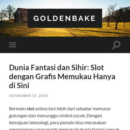
GOLDENBAKE
Toggle
Toggle
search
mobile
field
menu
Dunia Fantasi dan Sihir: Slot
dengan Grafis Memukau Hanya
di Sini
NOVEMBER 15, 2025
Bermain
slot
online kini lebih dari sekadar memutar
gulungan dan menunggu simbol cocok. Dengan
kemajuan teknologi, para pemain bisa merasakan
pengalaman yang seolah memasuki dunia fantasi penuh