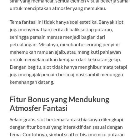
sihir yang memancar, semua elemen visual bekerja sama
untuk menciptakan atmosfer yang memukau.
Tema fantasi ini tidak hanya soal estetika. Banyak slot
juga menyematkan cerita di balik setiap putaran,
sehingga pemain merasa menjadi bagian dari
petualangan. Misalnya, membantu seorang penyihir
menemukan ramuan ajaib, atau mengikuti pahlawan
untuk menyelamatkan kerajaan dari kekuatan gelap.
Dengan begitu, slot tidak hanya menghibur mata tetapi
juga mengajak pemain berimajinasi sambil menunggu
kemenangan datang.
Fitur Bonus yang Mendukung
Atmosfer Fantasi
Selain grafis, slot bertema fantasi biasanya dilengkapi
dengan fitur bonus yang interaktif dan sesuai dengan
tema. Contohnya, simbol scatter bisa memicu putaran