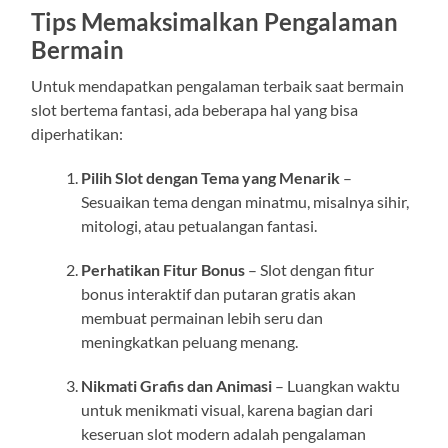
Tips Memaksimalkan Pengalaman
Bermain
Untuk mendapatkan pengalaman terbaik saat bermain
slot bertema fantasi, ada beberapa hal yang bisa
diperhatikan:
Pilih Slot dengan Tema yang Menarik
–
Sesuaikan tema dengan minatmu, misalnya sihir,
mitologi, atau petualangan fantasi.
Perhatikan Fitur Bonus
– Slot dengan fitur
bonus interaktif dan putaran gratis akan
membuat permainan lebih seru dan
meningkatkan peluang menang.
Nikmati Grafis dan Animasi
– Luangkan waktu
untuk menikmati visual, karena bagian dari
keseruan slot modern adalah pengalaman