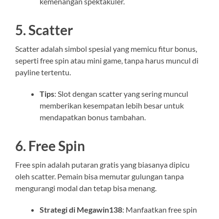
kemenangan spektakuler.
5. Scatter
Scatter adalah simbol spesial yang memicu fitur bonus,
seperti free spin atau mini game, tanpa harus muncul di
payline tertentu.
Tips
: Slot dengan scatter yang sering muncul
memberikan kesempatan lebih besar untuk
mendapatkan bonus tambahan.
6. Free Spin
Free spin adalah putaran gratis yang biasanya dipicu
oleh scatter. Pemain bisa memutar gulungan tanpa
mengurangi modal dan tetap bisa menang.
Strategi di Megawin138
: Manfaatkan free spin