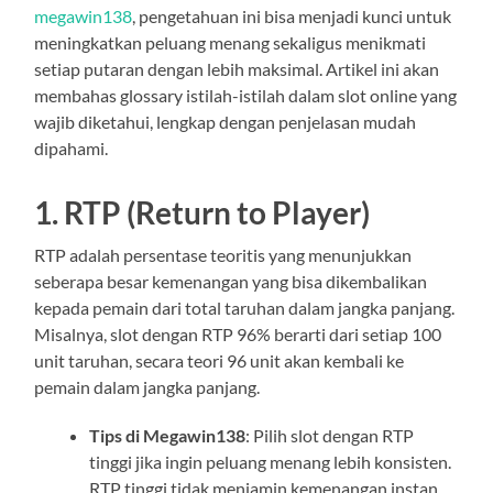
megawin138
, pengetahuan ini bisa menjadi kunci untuk
meningkatkan peluang menang sekaligus menikmati
setiap putaran dengan lebih maksimal. Artikel ini akan
membahas glossary istilah-istilah dalam slot online yang
wajib diketahui, lengkap dengan penjelasan mudah
dipahami.
1. RTP (Return to Player)
RTP adalah persentase teoritis yang menunjukkan
seberapa besar kemenangan yang bisa dikembalikan
kepada pemain dari total taruhan dalam jangka panjang.
Misalnya, slot dengan RTP 96% berarti dari setiap 100
unit taruhan, secara teori 96 unit akan kembali ke
pemain dalam jangka panjang.
Tips di Megawin138
: Pilih slot dengan RTP
tinggi jika ingin peluang menang lebih konsisten.
RTP tinggi tidak menjamin kemenangan instan,