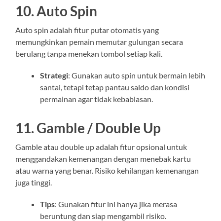
10. Auto Spin
Auto spin adalah fitur putar otomatis yang
memungkinkan pemain memutar gulungan secara
berulang tanpa menekan tombol setiap kali.
Strategi
: Gunakan auto spin untuk bermain lebih
santai, tetapi tetap pantau saldo dan kondisi
permainan agar tidak kebablasan.
11. Gamble / Double Up
Gamble atau double up adalah fitur opsional untuk
menggandakan kemenangan dengan menebak kartu
atau warna yang benar. Risiko kehilangan kemenangan
juga tinggi.
Tips
: Gunakan fitur ini hanya jika merasa
beruntung dan siap mengambil risiko.