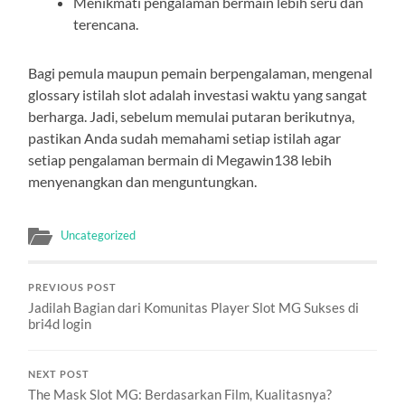
Menikmati pengalaman bermain lebih seru dan
terencana.
Bagi pemula maupun pemain berpengalaman, mengenal
glossary istilah slot adalah investasi waktu yang sangat
berharga. Jadi, sebelum memulai putaran berikutnya,
pastikan Anda sudah memahami setiap istilah agar
setiap pengalaman bermain di Megawin138 lebih
menyenangkan dan menguntungkan.
Uncategorized
PREVIOUS POST
Jadilah Bagian dari Komunitas Player Slot MG Sukses di
bri4d login
NEXT POST
The Mask Slot MG: Berdasarkan Film, Kualitasnya?