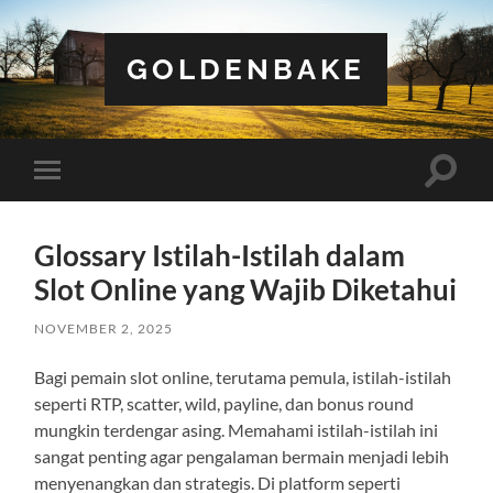
GOLDENBAKE
Toggle
Toggle
search
mobile
field
menu
Glossary Istilah-Istilah dalam
Slot Online yang Wajib Diketahui
NOVEMBER 2, 2025
Bagi pemain slot online, terutama pemula, istilah-istilah
seperti RTP, scatter, wild, payline, dan bonus round
mungkin terdengar asing. Memahami istilah-istilah ini
sangat penting agar pengalaman bermain menjadi lebih
menyenangkan dan strategis. Di platform seperti