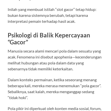
Inilah yang membuat istilah “slot gacor” tetap hidup:
bukan karena sistemnya berubah, tetapi karena
interpretasi pemain terhadap hasil acak.
Psikologi di Balik Kepercayaan
“Gacor”
Manusia secara alami mencari pola dalam sesuatu yang
acak. Fenomena ini disebut apophenia—kecenderungan
melihat hubungan atau pola dalam data yang
sebenarnya tidak memiliki keterkaitan.
Dalam konteks permainan, ketika seseorang menang
beberapa kali, mereka merasa menemukan “pola gacor”.
Sebaliknya, saat kalah, mereka menganggap sedang
“tidak hoki”.
Pola pikir ini diperkuat oleh konten media sosial, forum,