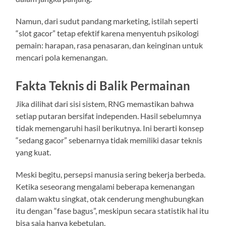
Namun, dari sudut pandang marketing, istilah seperti
“slot gacor” tetap efektif karena menyentuh psikologi
pemain: harapan, rasa penasaran, dan keinginan untuk
mencari pola kemenangan.
Fakta Teknis di Balik Permainan
Jika dilihat dari sisi sistem, RNG memastikan bahwa
setiap putaran bersifat independen. Hasil sebelumnya
tidak memengaruhi hasil berikutnya. Ini berarti konsep
“sedang gacor” sebenarnya tidak memiliki dasar teknis
yang kuat.
Meski begitu, persepsi manusia sering bekerja berbeda.
Ketika seseorang mengalami beberapa kemenangan
dalam waktu singkat, otak cenderung menghubungkan
itu dengan “fase bagus”, meskipun secara statistik hal itu
bisa saja hanya kebetulan.