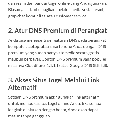
dan resmi dari bandar togel online yang Anda gunakan.
Biasanya link ini dibagikan melalui media sosial resmi,
grup chat komunitas, atau customer service.
2. Atur DNS Premium di Perangkat
Anda bisa mengganti pengaturan DNS pada perangkat
komputer, laptop, atau smartphone Anda dengan DNS
premium yang sudah banyak tersedia secara gratis
maupun berbayar. Contoh DNS premium yang populer
misalnya Cloudflare (1.1.1.1) atau Google DNS (8.8.8.8).
3. Akses Situs Togel Melalui Link
Alternatif
Setelah DNS premium aktif, gunakan link alternatif
untuk membuka situs togel online Anda. Jika semua
langkah dilakukan dengan benar, Anda akan dapat
masuk tanpa gangguan.