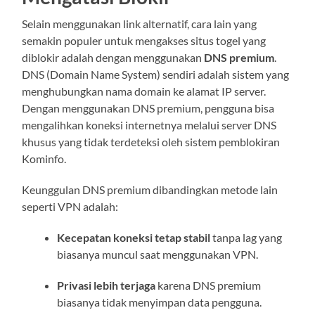
Selain menggunakan link alternatif, cara lain yang
semakin populer untuk mengakses situs togel yang
diblokir adalah dengan menggunakan
DNS premium
.
DNS (Domain Name System) sendiri adalah sistem yang
menghubungkan nama domain ke alamat IP server.
Dengan menggunakan DNS premium, pengguna bisa
mengalihkan koneksi internetnya melalui server DNS
khusus yang tidak terdeteksi oleh sistem pemblokiran
Kominfo.
Keunggulan DNS premium dibandingkan metode lain
seperti VPN adalah:
Kecepatan koneksi tetap stabil
tanpa lag yang
biasanya muncul saat menggunakan VPN.
Privasi lebih terjaga
karena DNS premium
biasanya tidak menyimpan data pengguna.