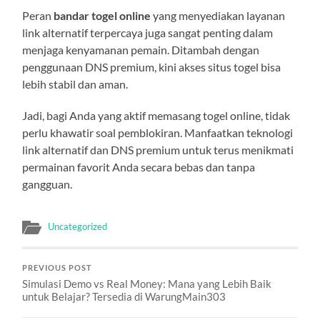
Peran
bandar togel online
yang menyediakan layanan
link alternatif terpercaya juga sangat penting dalam
menjaga kenyamanan pemain. Ditambah dengan
penggunaan DNS premium, kini akses situs togel bisa
lebih stabil dan aman.
Jadi, bagi Anda yang aktif memasang togel online, tidak
perlu khawatir soal pemblokiran. Manfaatkan teknologi
link alternatif dan DNS premium untuk terus menikmati
permainan favorit Anda secara bebas dan tanpa
gangguan.
Uncategorized
PREVIOUS POST
Simulasi Demo vs Real Money: Mana yang Lebih Baik
untuk Belajar? Tersedia di WarungMain303