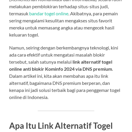
melakukan pemblokiran terhadap situs-situs judi,
termasuk
bandar togel online
. Akibatnya, para pemain
sering mengalami kesulitan mengakses situs favorit
mereka untuk memasang angka atau mengecek hasil
keluaran togel.
Namun, seiring dengan berkembangnya teknologi, kini
ada cara efektif untuk mengatasi masalah blokir
tersebut, salah satunya melalui
link alternatif togel
online anti blokir Kominfo 2024 via DNS premium
.
Dalam artikel ini, kita akan membahas apa itu link
alternatif, bagaimana DNS premium berperan, dan
kenapa ini jadi solusi terbaik bagi para penggemar togel
online di Indonesia.
Apa Itu Link Alternatif Togel