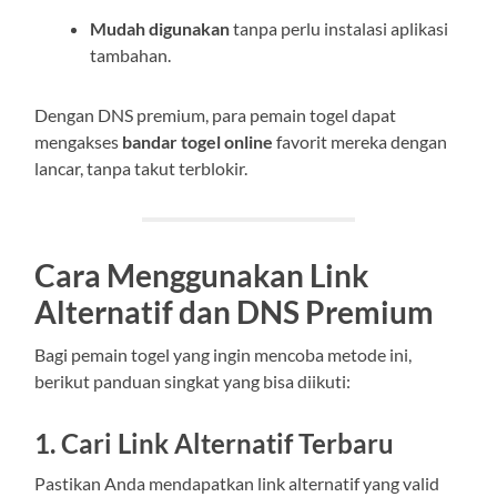
Mudah digunakan
tanpa perlu instalasi aplikasi
tambahan.
Dengan DNS premium, para pemain togel dapat
mengakses
bandar togel online
favorit mereka dengan
lancar, tanpa takut terblokir.
Cara Menggunakan Link
Alternatif dan DNS Premium
Bagi pemain togel yang ingin mencoba metode ini,
berikut panduan singkat yang bisa diikuti:
1. Cari Link Alternatif Terbaru
Pastikan Anda mendapatkan link alternatif yang valid