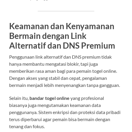
Keamanan dan Kenyamanan
Bermain dengan Link
Alternatif dan DNS Premium
Penggunaan link alternatif dan DNS premium tidak
hanya membantu mengatasi blokir, tapi juga
memberikan rasa aman bagi para pemain togel online.
Dengan akses yang stabil dan cepat, pengalaman
bermain menjadi lebih menyenangkan tanpa gangguan.
Selain itu,
bandar togel online
yang profesional
biasanya juga mengutamakan keamanan data
penggunanya. Sistem enkripsi dan proteksi data pribadi
terus diperbarui agar pemain bisa bermain dengan
tenang dan fokus.