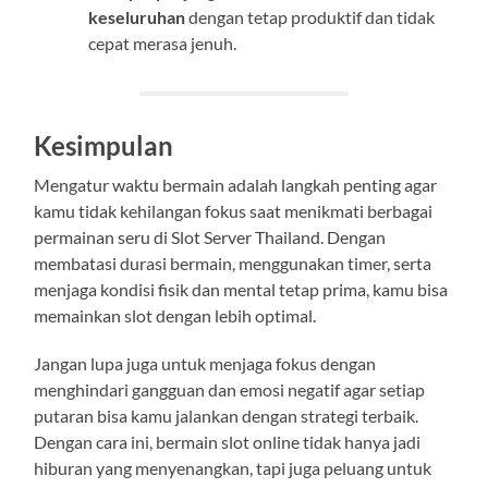
keseluruhan
dengan tetap produktif dan tidak
cepat merasa jenuh.
Kesimpulan
Mengatur waktu bermain adalah langkah penting agar
kamu tidak kehilangan fokus saat menikmati berbagai
permainan seru di Slot Server Thailand. Dengan
membatasi durasi bermain, menggunakan timer, serta
menjaga kondisi fisik dan mental tetap prima, kamu bisa
memainkan slot dengan lebih optimal.
Jangan lupa juga untuk menjaga fokus dengan
menghindari gangguan dan emosi negatif agar setiap
putaran bisa kamu jalankan dengan strategi terbaik.
Dengan cara ini, bermain slot online tidak hanya jadi
hiburan yang menyenangkan, tapi juga peluang untuk