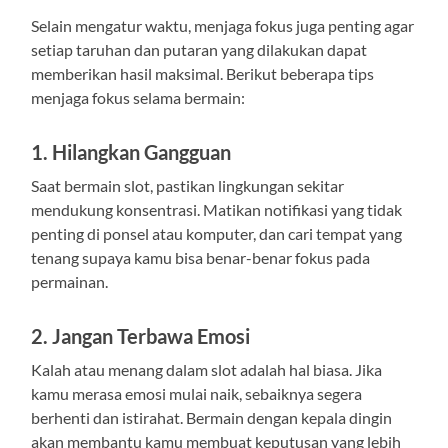
Selain mengatur waktu, menjaga fokus juga penting agar
setiap taruhan dan putaran yang dilakukan dapat
memberikan hasil maksimal. Berikut beberapa tips
menjaga fokus selama bermain:
1. Hilangkan Gangguan
Saat bermain slot, pastikan lingkungan sekitar
mendukung konsentrasi. Matikan notifikasi yang tidak
penting di ponsel atau komputer, dan cari tempat yang
tenang supaya kamu bisa benar-benar fokus pada
permainan.
2. Jangan Terbawa Emosi
Kalah atau menang dalam slot adalah hal biasa. Jika
kamu merasa emosi mulai naik, sebaiknya segera
berhenti dan istirahat. Bermain dengan kepala dingin
akan membantu kamu membuat keputusan yang lebih