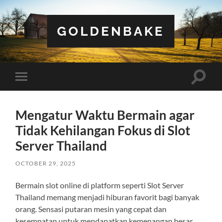
GOLDENBAKE
Toggle
Toggle
search
mobile
field
menu
Mengatur Waktu Bermain agar
Tidak Kehilangan Fokus di Slot
Server Thailand
OCTOBER 29, 2025
Bermain slot online di platform seperti Slot Server
Thailand memang menjadi hiburan favorit bagi banyak
orang. Sensasi putaran mesin yang cepat dan
kesempatan untuk mendapatkan kemenangan besar