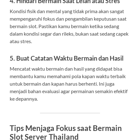
4. Hindari Bermain Saat Lelah atau Stres
Kondisi fisik dan mental yang tidak prima akan sangat
mempengaruhi fokus dan pengambilan keputusan saat
bermain slot. Pastikan kamu bermain ketika sedang
dalam kondisi segar dan rileks, bukan saat sedang capek
atau stres.
5. Buat Catatan Waktu Bermain dan Hasil
Mencatat waktu bermain dan hasil yang didapat bisa
membantu kamu memahami pola kapan waktu terbaik
untuk bermain dan kapan harus berhenti. Ini juga
menjadi bahan evaluasi agar permainan semakin efektif
ke depannya.
Tips Menjaga Fokus saat Bermain
Slot Server Thailand