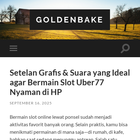
GOLDENBAKE
Toggle
Toggle
search
mobile
field
menu
Setelan Grafis & Suara yang Ideal
agar Bermain Slot Uber77
Nyaman di HP
SEPTEMBER 16, 2025
Bermain slot online lewat ponsel sudah menjadi
aktivitas favorit banyak orang. Selain praktis, kamu bisa
menikmati permainan di mana saja—di rumah, di kafe,
bahkan saat sedang menunggu antrean. Salah satu