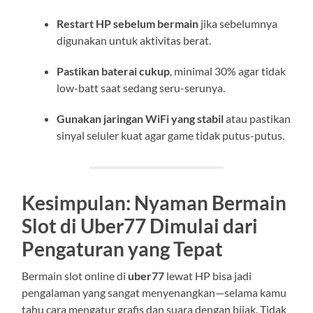
Restart HP sebelum bermain
jika sebelumnya
digunakan untuk aktivitas berat.
Pastikan baterai cukup
, minimal 30% agar tidak
low-batt saat sedang seru-serunya.
Gunakan jaringan WiFi yang stabil
atau pastikan
sinyal seluler kuat agar game tidak putus-putus.
Kesimpulan: Nyaman Bermain
Slot di Uber77 Dimulai dari
Pengaturan yang Tepat
Bermain slot online di
uber77
lewat HP bisa jadi
pengalaman yang sangat menyenangkan—selama kamu
tahu cara mengatur grafis dan suara dengan bijak. Tidak