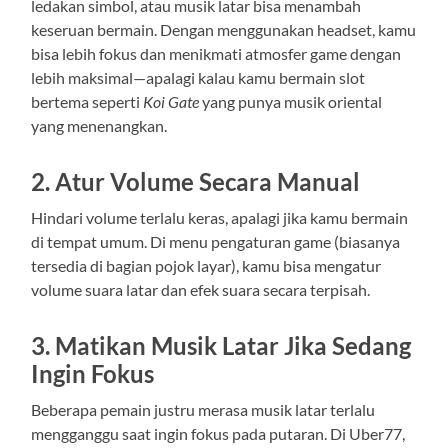
ledakan simbol, atau musik latar bisa menambah
keseruan bermain. Dengan menggunakan headset, kamu
bisa lebih fokus dan menikmati atmosfer game dengan
lebih maksimal—apalagi kalau kamu bermain slot
bertema seperti
Koi Gate
yang punya musik oriental
yang menenangkan.
2.
Atur Volume Secara Manual
Hindari volume terlalu keras, apalagi jika kamu bermain
di tempat umum. Di menu pengaturan game (biasanya
tersedia di bagian pojok layar), kamu bisa mengatur
volume suara latar dan efek suara secara terpisah.
3.
Matikan Musik Latar Jika Sedang
Ingin Fokus
Beberapa pemain justru merasa musik latar terlalu
mengganggu saat ingin fokus pada putaran. Di Uber77,