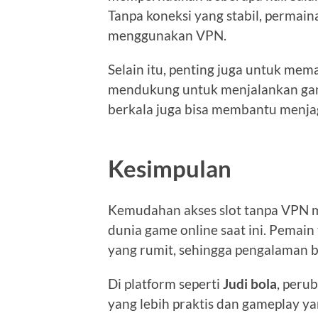
Tanpa koneksi yang stabil, permain
menggunakan VPN.
Selain itu, penting juga untuk me
mendukung untuk menjalankan game
berkala juga bisa membantu menjag
Kesimpulan
Kemudahan akses slot tanpa VPN me
dunia game online saat ini. Pemain
yang rumit, sehingga pengalaman be
Di platform seperti
Judi bola
, peru
yang lebih praktis dan gameplay ya