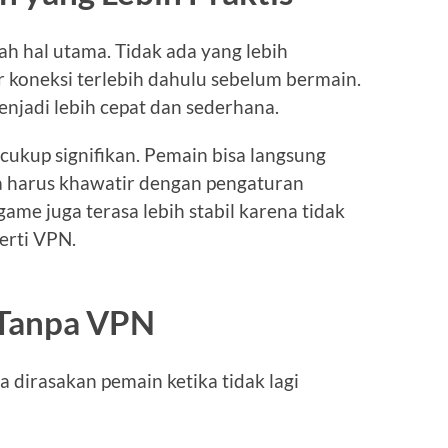
ah hal utama. Tidak ada yang lebih
 koneksi terlebih dahulu sebelum bermain.
njadi lebih cepat dan sederhana.
 cukup signifikan. Pemain bisa langsung
pa harus khawatir dengan pengaturan
ame juga terasa lebih stabil karena tidak
erti VPN.
 Tanpa VPN
 dirasakan pemain ketika tidak lagi