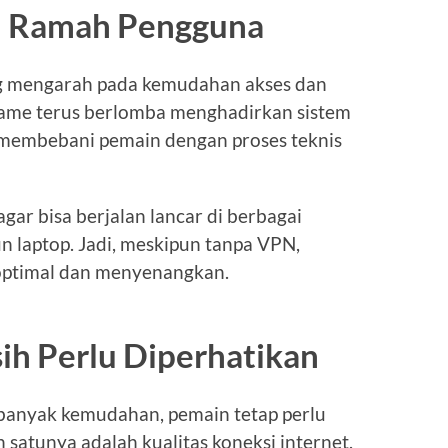
in Ramah Pengguna
ng mengarah pada kemudahan akses dan
ame terus berlomba menghadirkan sistem
ak membebani pemain dengan proses teknis
gar bisa berjalan lancar di berbagai
 laptop. Jadi, meskipun tanpa VPN,
optimal dan menyenangkan.
ih Perlu Diperhatikan
anyak kemudahan, pemain tetap perlu
satunya adalah kualitas koneksi internet.