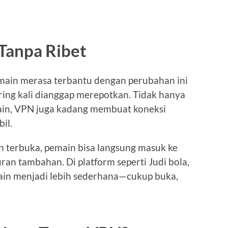
Tanpa Ribet
emain merasa terbantu dengan perubahan ini
ing kali dianggap merepotkan. Tidak hanya
in, VPN juga kadang membuat koneksi
il.
ih terbuka, pemain bisa langsung masuk ke
ran tambahan. Di platform seperti Judi bola,
in menjadi lebih sederhana—cukup buka,