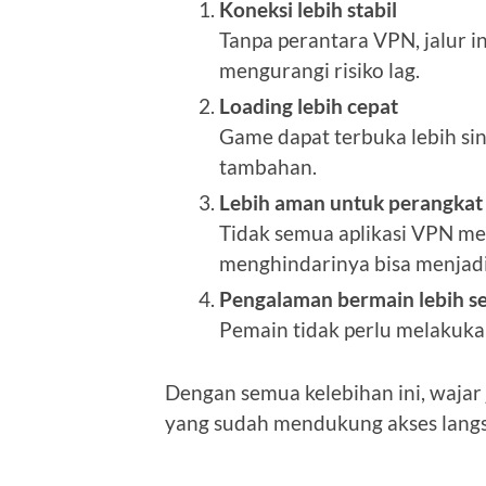
Koneksi lebih stabil
Tanpa perantara VPN, jalur i
mengurangi risiko lag.
Loading lebih cepat
Game dapat terbuka lebih sin
tambahan.
Lebih aman untuk perangkat
Tidak semua aplikasi VPN me
menghindarinya bisa menjadi 
Pengalaman bermain lebih s
Pemain tidak perlu melakukan
Dengan semua kelebihan ini, wajar 
yang sudah mendukung akses langsu