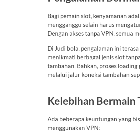
Bagi pemain slot, kenyamanan adal
mengganggu selain harus mengatur
Dengan akses tanpa VPN, semua me
Di Judi bola, pengalaman ini terasa
menikmati berbagai jenis slot tan
tambahan. Bahkan, proses loading g
melalui jalur koneksi tambahan sep
Kelebihan Bermain
Ada beberapa keuntungan yang bisa
menggunakan VPN: