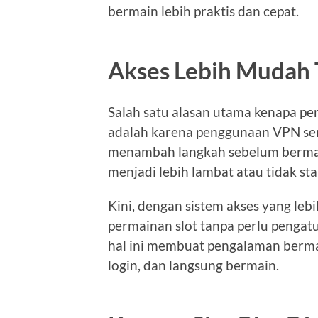
bermain lebih praktis dan cepat.
Akses Lebih Mudah 
Salah satu alasan utama kenapa p
adalah karena penggunaan VPN ser
menambah langkah sebelum berma
menjadi lebih lambat atau tidak stab
Kini, dengan sistem akses yang leb
permainan slot tanpa perlu pengatu
hal ini membuat pengalaman berma
login, dan langsung bermain.