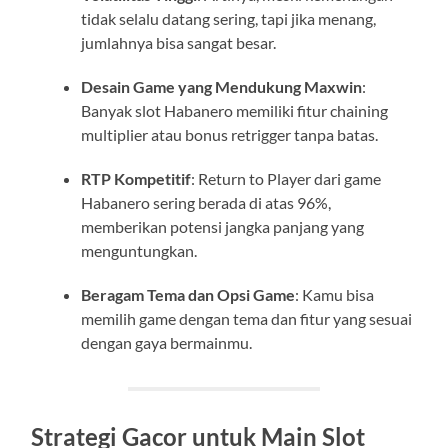
tidak selalu datang sering, tapi jika menang,
jumlahnya bisa sangat besar.
Desain Game yang Mendukung Maxwin
:
Banyak slot Habanero memiliki fitur chaining
multiplier atau bonus retrigger tanpa batas.
RTP Kompetitif
: Return to Player dari game
Habanero sering berada di atas 96%,
memberikan potensi jangka panjang yang
menguntungkan.
Beragam Tema dan Opsi Game
: Kamu bisa
memilih game dengan tema dan fitur yang sesuai
dengan gaya bermainmu.
Strategi Gacor untuk Main Slot