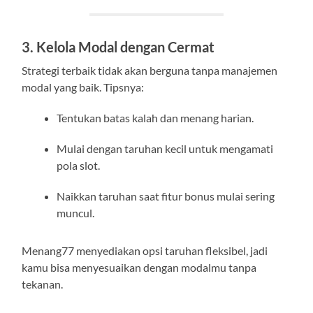
3.
Kelola Modal dengan Cermat
Strategi terbaik tidak akan berguna tanpa manajemen
modal yang baik. Tipsnya:
Tentukan batas kalah dan menang harian.
Mulai dengan taruhan kecil untuk mengamati
pola slot.
Naikkan taruhan saat fitur bonus mulai sering
muncul.
Menang77 menyediakan opsi taruhan fleksibel, jadi
kamu bisa menyesuaikan dengan modalmu tanpa
tekanan.