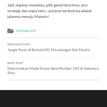
Jadi, siapkan modalmu, pilih game favoritmu, atur
strategi, dan siapa tahu—putaran berikutnya adalah
jalanmu menuju Maxwin!
Uncategorized
PREVIOUS POST
Jungle Fever di Berkah100: Petualangan Slot Eksotis
NEXT POST
Maksimalkan Modal Bonus New Member 100 di Habanero
Slots