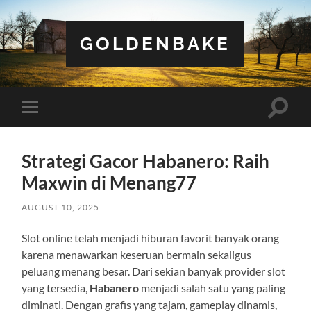
GOLDENBAKE
Toggle
Toggle
search
mobile
field
menu
Strategi Gacor Habanero: Raih
Maxwin di Menang77
AUGUST 10, 2025
Slot online telah menjadi hiburan favorit banyak orang
karena menawarkan keseruan bermain sekaligus
peluang menang besar. Dari sekian banyak provider slot
yang tersedia,
Habanero
menjadi salah satu yang paling
diminati. Dengan grafis yang tajam, gameplay dinamis,