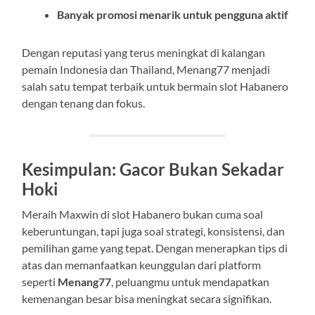
Banyak promosi menarik untuk pengguna aktif
Dengan reputasi yang terus meningkat di kalangan
pemain Indonesia dan Thailand, Menang77 menjadi
salah satu tempat terbaik untuk bermain slot Habanero
dengan tenang dan fokus.
Kesimpulan: Gacor Bukan Sekadar
Hoki
Meraih Maxwin di slot Habanero bukan cuma soal
keberuntungan, tapi juga soal strategi, konsistensi, dan
pemilihan game yang tepat. Dengan menerapkan tips di
atas dan memanfaatkan keunggulan dari platform
seperti
Menang77
, peluangmu untuk mendapatkan
kemenangan besar bisa meningkat secara signifikan.