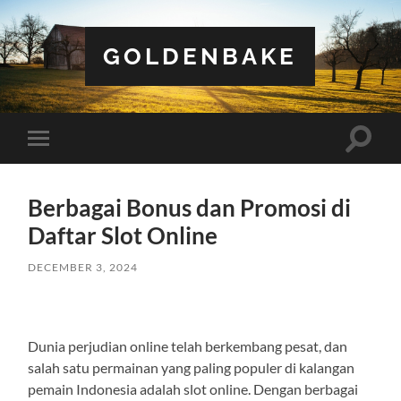
GOLDENBAKE
Toggle
Toggle
search
mobile
field
menu
Berbagai Bonus dan Promosi di
Daftar Slot Online
DECEMBER 3, 2024
Dunia perjudian online telah berkembang pesat, dan
salah satu permainan yang paling populer di kalangan
pemain Indonesia adalah slot online. Dengan berbagai