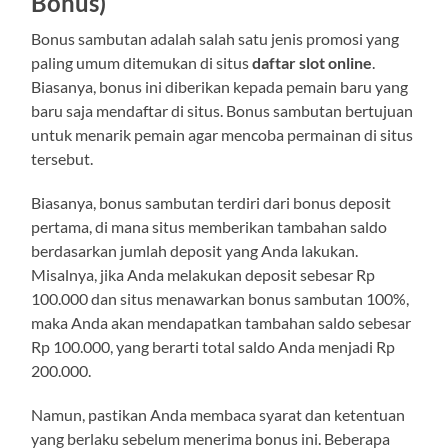
Bonus)
Bonus sambutan adalah salah satu jenis promosi yang
paling umum ditemukan di situs
daftar slot online
.
Biasanya, bonus ini diberikan kepada pemain baru yang
baru saja mendaftar di situs. Bonus sambutan bertujuan
untuk menarik pemain agar mencoba permainan di situs
tersebut.
Biasanya, bonus sambutan terdiri dari bonus deposit
pertama, di mana situs memberikan tambahan saldo
berdasarkan jumlah deposit yang Anda lakukan.
Misalnya, jika Anda melakukan deposit sebesar Rp
100.000 dan situs menawarkan bonus sambutan 100%,
maka Anda akan mendapatkan tambahan saldo sebesar
Rp 100.000, yang berarti total saldo Anda menjadi Rp
200.000.
Namun, pastikan Anda membaca syarat dan ketentuan
yang berlaku sebelum menerima bonus ini. Beberapa