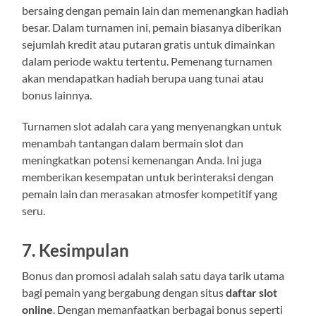
bersaing dengan pemain lain dan memenangkan hadiah
besar. Dalam turnamen ini, pemain biasanya diberikan
sejumlah kredit atau putaran gratis untuk dimainkan
dalam periode waktu tertentu. Pemenang turnamen
akan mendapatkan hadiah berupa uang tunai atau
bonus lainnya.
Turnamen slot adalah cara yang menyenangkan untuk
menambah tantangan dalam bermain slot dan
meningkatkan potensi kemenangan Anda. Ini juga
memberikan kesempatan untuk berinteraksi dengan
pemain lain dan merasakan atmosfer kompetitif yang
seru.
7.
Kesimpulan
Bonus dan promosi adalah salah satu daya tarik utama
bagi pemain yang bergabung dengan situs
daftar slot
online
. Dengan memanfaatkan berbagai bonus seperti