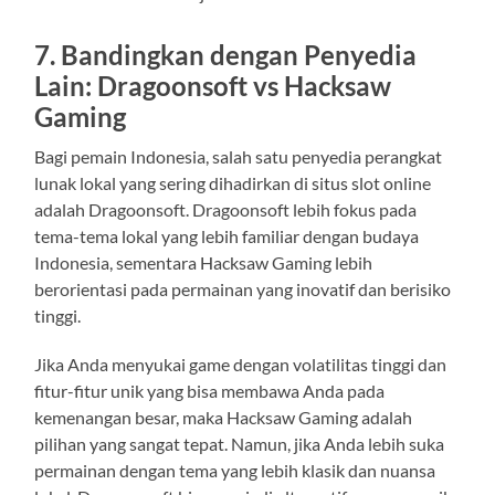
7. Bandingkan dengan Penyedia
Lain: Dragoonsoft vs Hacksaw
Gaming
Bagi pemain Indonesia, salah satu penyedia perangkat
lunak lokal yang sering dihadirkan di situs slot online
adalah Dragoonsoft. Dragoonsoft lebih fokus pada
tema-tema lokal yang lebih familiar dengan budaya
Indonesia, sementara Hacksaw Gaming lebih
berorientasi pada permainan yang inovatif dan berisiko
tinggi.
Jika Anda menyukai game dengan volatilitas tinggi dan
fitur-fitur unik yang bisa membawa Anda pada
kemenangan besar, maka Hacksaw Gaming adalah
pilihan yang sangat tepat. Namun, jika Anda lebih suka
permainan dengan tema yang lebih klasik dan nuansa