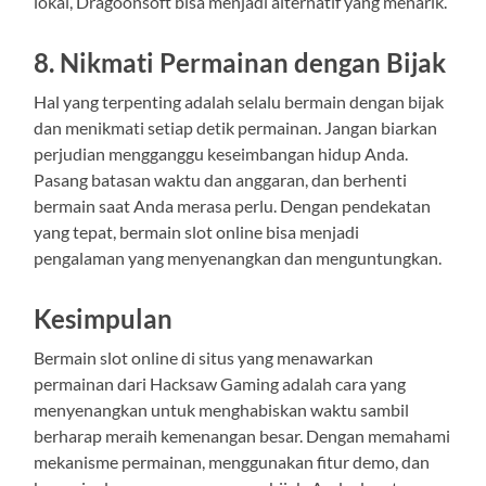
lokal, Dragoonsoft bisa menjadi alternatif yang menarik.
8. Nikmati Permainan dengan Bijak
Hal yang terpenting adalah selalu bermain dengan bijak
dan menikmati setiap detik permainan. Jangan biarkan
perjudian mengganggu keseimbangan hidup Anda.
Pasang batasan waktu dan anggaran, dan berhenti
bermain saat Anda merasa perlu. Dengan pendekatan
yang tepat, bermain slot online bisa menjadi
pengalaman yang menyenangkan dan menguntungkan.
Kesimpulan
Bermain slot online di situs yang menawarkan
permainan dari Hacksaw Gaming adalah cara yang
menyenangkan untuk menghabiskan waktu sambil
berharap meraih kemenangan besar. Dengan memahami
mekanisme permainan, menggunakan fitur demo, dan