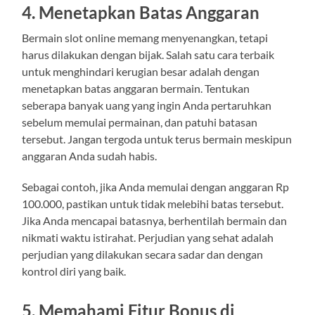
4. Menetapkan Batas Anggaran
Bermain slot online memang menyenangkan, tetapi
harus dilakukan dengan bijak. Salah satu cara terbaik
untuk menghindari kerugian besar adalah dengan
menetapkan batas anggaran bermain. Tentukan
seberapa banyak uang yang ingin Anda pertaruhkan
sebelum memulai permainan, dan patuhi batasan
tersebut. Jangan tergoda untuk terus bermain meskipun
anggaran Anda sudah habis.
Sebagai contoh, jika Anda memulai dengan anggaran Rp
100.000, pastikan untuk tidak melebihi batas tersebut.
Jika Anda mencapai batasnya, berhentilah bermain dan
nikmati waktu istirahat. Perjudian yang sehat adalah
perjudian yang dilakukan secara sadar dan dengan
kontrol diri yang baik.
5. Memahami Fitur Bonus di