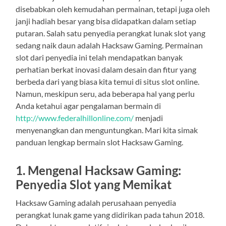
disebabkan oleh kemudahan permainan, tetapi juga oleh
janji hadiah besar yang bisa didapatkan dalam setiap
putaran. Salah satu penyedia perangkat lunak slot yang
sedang naik daun adalah Hacksaw Gaming. Permainan
slot dari penyedia ini telah mendapatkan banyak
perhatian berkat inovasi dalam desain dan fitur yang
berbeda dari yang biasa kita temui di situs slot online.
Namun, meskipun seru, ada beberapa hal yang perlu
Anda ketahui agar pengalaman bermain di
http://www.federalhillonline.com/
menjadi
menyenangkan dan menguntungkan. Mari kita simak
panduan lengkap bermain slot Hacksaw Gaming.
1. Mengenal Hacksaw Gaming:
Penyedia Slot yang Memikat
Hacksaw Gaming adalah perusahaan penyedia
perangkat lunak game yang didirikan pada tahun 2018.