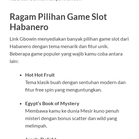
Ragam Pilihan Game Slot
Habanero
Link Gbowin menyediakan banyak pilihan game slot dari
Habanero dengan tema menarik dan fitur unik.
Beberapa game populer yang wajib kamu coba antara
lain:
Hot Hot Fruit
Tema klasik buah dengan sentuhan modern dan
fitur free spin yang menguntungkan.
Egypt’s Book of Mystery
Membawa kamu ke dunia Mesir kuno penuh
misteri dengan bonus scatter dan wild yang
melimpah.