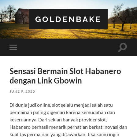
GOLDENBAKE
Toggle
Toggle
search
mobile
field
menu
Sensasi Bermain Slot Habanero
dengan Link Gbowin
JUNE 9, 2025
Di dunia judi online, slot selalu menjadi salah satu
permainan paling digemari karena kemudahan dan
keseruannya. Dari sekian banyak provider slot,
Habanero berhasil menarik perhatian berkat inovasi dan
kualitas permainan yang ditawarkan. Jika kamu ingin