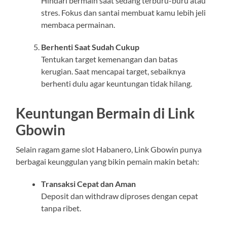
Hindari bermain saat sedang terburu-buru atau
stres. Fokus dan santai membuat kamu lebih jeli
membaca permainan.
Berhenti Saat Sudah Cukup
Tentukan target kemenangan dan batas
kerugian. Saat mencapai target, sebaiknya
berhenti dulu agar keuntungan tidak hilang.
Keuntungan Bermain di Link
Gbowin
Selain ragam game slot Habanero, Link Gbowin punya
berbagai keunggulan yang bikin pemain makin betah:
Transaksi Cepat dan Aman
Deposit dan withdraw diproses dengan cepat
tanpa ribet.