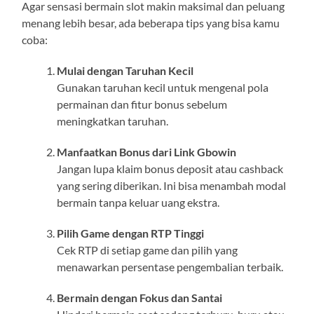
Agar sensasi bermain slot makin maksimal dan peluang
menang lebih besar, ada beberapa tips yang bisa kamu
coba:
Mulai dengan Taruhan Kecil
Gunakan taruhan kecil untuk mengenal pola
permainan dan fitur bonus sebelum
meningkatkan taruhan.
Manfaatkan Bonus dari Link Gbowin
Jangan lupa klaim bonus deposit atau cashback
yang sering diberikan. Ini bisa menambah modal
bermain tanpa keluar uang ekstra.
Pilih Game dengan RTP Tinggi
Cek RTP di setiap game dan pilih yang
menawarkan persentase pengembalian terbaik.
Bermain dengan Fokus dan Santai