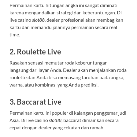
Permainan kartu hitungan angka ini sangat diminati
karena mengandalkan strategi dan keberuntungan. Di
live casino
slot88
, dealer profesional akan membagikan
kartu dan memandu jalannya permainan secara real
time.
2. Roulette Live
Rasakan sensasi memutar roda keberuntungan
langsung dari layar Anda. Dealer akan menjalankan roda
roulette dan Anda bisa memasang taruhan pada angka,
warna, atau kombinasi yang Anda prediksi.
3. Baccarat Live
Permainan kartu ini populer di kalangan penggemar judi
Asia. Di live casino
slot88
, baccarat dimainkan secara
cepat dengan dealer yang cekatan dan ramah.