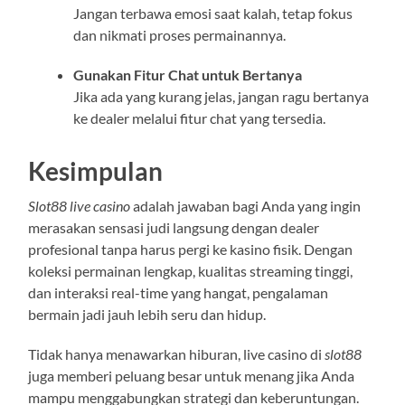
Jangan terbawa emosi saat kalah, tetap fokus
dan nikmati proses permainannya.
Gunakan Fitur Chat untuk Bertanya
Jika ada yang kurang jelas, jangan ragu bertanya
ke dealer melalui fitur chat yang tersedia.
Kesimpulan
Slot88 live casino
adalah jawaban bagi Anda yang ingin
merasakan sensasi judi langsung dengan dealer
profesional tanpa harus pergi ke kasino fisik. Dengan
koleksi permainan lengkap, kualitas streaming tinggi,
dan interaksi real-time yang hangat, pengalaman
bermain jadi jauh lebih seru dan hidup.
Tidak hanya menawarkan hiburan, live casino di
slot88
juga memberi peluang besar untuk menang jika Anda
mampu menggabungkan strategi dan keberuntungan.