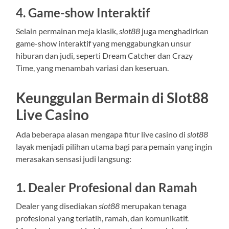
4. Game-show Interaktif
Selain permainan meja klasik,
slot88
juga menghadirkan
game-show interaktif yang menggabungkan unsur
hiburan dan judi, seperti Dream Catcher dan Crazy
Time, yang menambah variasi dan keseruan.
Keunggulan Bermain di Slot88
Live Casino
Ada beberapa alasan mengapa fitur live casino di
slot88
layak menjadi pilihan utama bagi para pemain yang ingin
merasakan sensasi judi langsung:
1. Dealer Profesional dan Ramah
Dealer yang disediakan
slot88
merupakan tenaga
profesional yang terlatih, ramah, dan komunikatif.